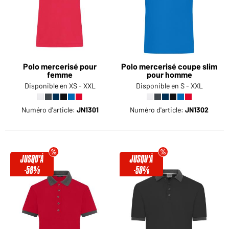
Polo mercerisé pour
Polo mercerisé coupe slim
femme
pour homme
Disponible en XS - XXL
Disponible en S - XXL
Numéro d'article:
JN1301
Numéro d'article:
JN1302
JUSQU'À
JUSQU'À
-58%
-58%