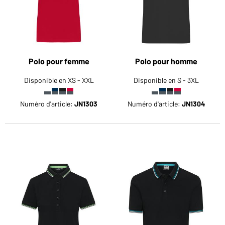
Polo pour femme
Polo pour homme
Disponible en XS - XXL
Disponible en S - 3XL
Numéro d'article:
JN1303
Numéro d'article:
JN1304