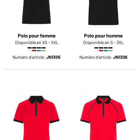
Polo pour femme
Polo pour homme
Disponible en XS - XXL
Disponible en S - 3XL
Numéro d'article:
JN1305
Numéro d'article:
JN1306