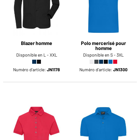
Blazer homme
Polo mercerisé pour
homme
Disponible en L - XXL
Disponible en S - 3XL
Numéro d'article:
JN1178
Numéro d'article:
JN1300