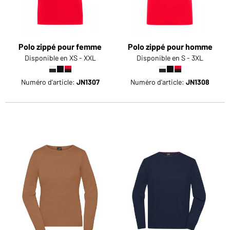
Polo zippé pour femme
Polo zippé pour homme
Disponible en XS - XXL
Disponible en S - 3XL
Numéro d'article:
JN1307
Numéro d'article:
JN1308