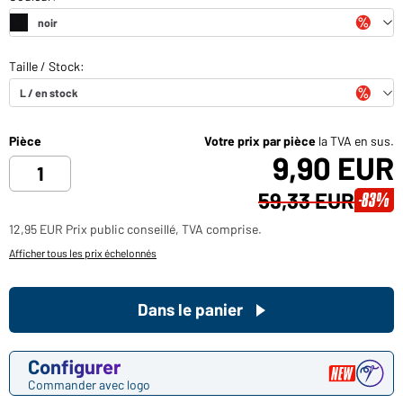
Pièce
Votre prix par pièce
la TVA en sus.
9,90 EUR
59,33 EUR
-83%
12,95 EUR Prix public conseillé, TVA comprise.
Afficher tous les prix échelonnés
Dans le panier
Configurer
Commander avec logo