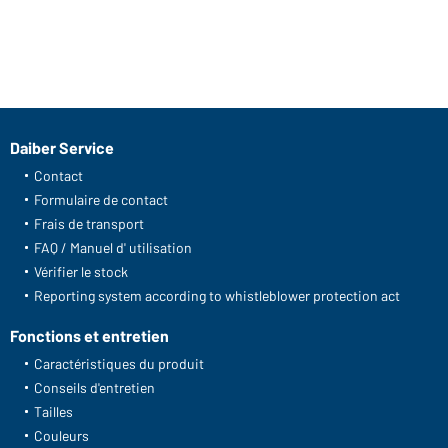
Daiber Service
Contact
Formulaire de contact
Frais de transport
FAQ / Manuel d' utilisation
Vérifier le stock
Reporting system according to whistleblower protection act
Fonctions et entretien
Caractéristiques du produit
Conseils d'entretien
Tailles
Couleurs