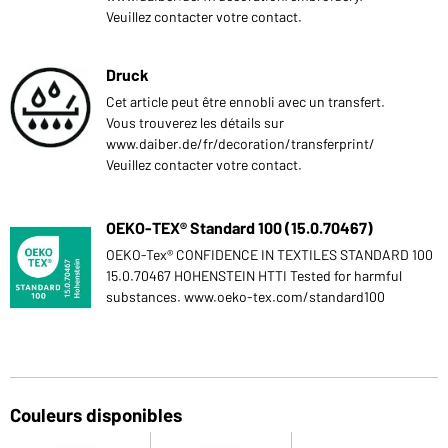
Veuillez contacter votre contact.
Druck
Cet article peut être ennobli avec un transfert.
Vous trouverez les détails sur
www.daiber.de/fr/decoration/transferprint/
Veuillez contacter votre contact.
OEKO-TEX® Standard 100 (15.0.70467)
OEKO-Tex® CONFIDENCE IN TEXTILES STANDARD 100
15.0.70467 HOHENSTEIN HTTI Tested for harmful
substances. www.oeko-tex.com/standard100
Couleurs disponibles