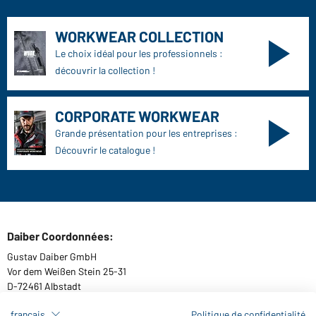
WORKWEAR COLLECTION
Le choix idéal pour les professionnels :
découvrir la collection !
CORPORATE WORKWEAR
Grande présentation pour les entreprises :
Découvrir le catalogue !
Daiber Coordonnées:
Gustav Daiber GmbH
Vor dem Weißen Stein 25-31
D-72461 Albstadt
français
Politique de confidentialité