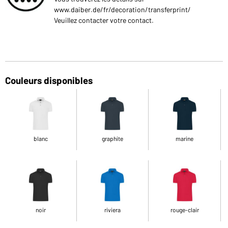
www.daiber.de/fr/decoration/transferprint/
Veuillez contacter votre contact.
Couleurs disponibles
blanc
graphite
marine
noir
riviera
rouge-clair