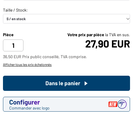
Pièce
Votre prix par pièce
la TVA en sus.
27,90 EUR
36,50 EUR Prix public conseillé, TVA comprise.
Afficher tous les prix échelonnés
Dans le panier
Configurer
Commander avec logo