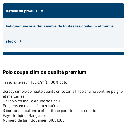
Détails du produit
Indiquer une vue d'ensemble de toutes les couleurs et tout le
stock
Polo coupe slim de qualité premium
Tissu extérieur (180 g/m²): 100% coton
Jersey simple de haute qualité en coton à fil de chaîne continu peigné
et mercerisé
Col polo en maille doube de tissu
Poignets en maille, fentes latérales
3 boutons, boutons à effet titane pour tous les coloris
Pays d'origine: Bangladesh
Numéro de tarif douanier: 61051000