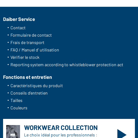
Daiber Service
Contact
Formulaire de contact
Frais de transport
FAQ / Manuel d' utilisation
Vérifier le stock
Reporting system according to whistleblower protection act
Fonctions et entretien
Caractéristiques du produit
Conseils d'entretien
Tailles
Couleurs
WORKWEAR COLLECTION
Le choix idéal pour les professionnels :