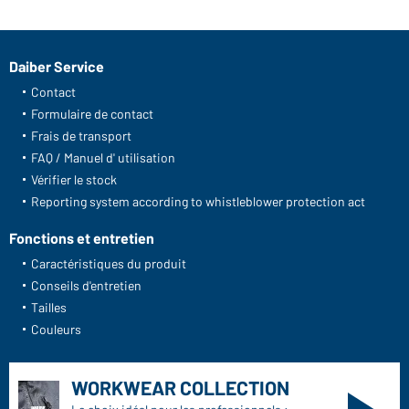
Daiber Service
Contact
Formulaire de contact
Frais de transport
FAQ / Manuel d' utilisation
Vérifier le stock
Reporting system according to whistleblower protection act
Fonctions et entretien
Caractéristiques du produit
Conseils d'entretien
Tailles
Couleurs
WORKWEAR COLLECTION