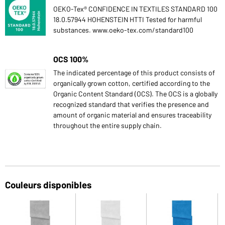
OEKO-Tex® CONFIDENCE IN TEXTILES STANDARD 100
18.0.57944 HOHENSTEIN HTTI Tested for harmful
substances. www.oeko-tex.com/standard100
OCS 100%
The indicated percentage of this product consists of
organically grown cotton, certified according to the
Organic Content Standard (OCS). The OCS is a globally
recognized standard that verifies the presence and
amount of organic material and ensures traceability
throughout the entire supply chain.
Couleurs disponibles