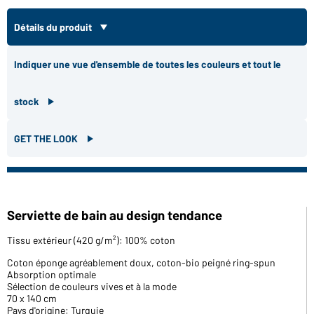
Détails du produit
Indiquer une vue d'ensemble de toutes les couleurs et tout le
stock
GET THE LOOK
Serviette de bain au design tendance
Tissu extérieur (420 g/m²): 100% coton
Coton éponge agréablement doux, coton-bio peigné ring-spun
Absorption optimale
Sélection de couleurs vives et à la mode
70 x 140 cm
Pays d'origine: Turquie