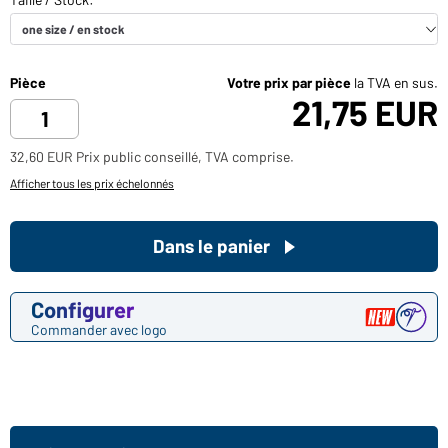
Pièce
Votre prix par pièce
la TVA en sus.
21,75 EUR
32,60 EUR Prix public conseillé, TVA comprise.
Afficher tous les prix échelonnés
Dans le panier
Configurer
Commander avec logo