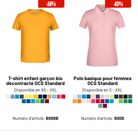
-58%
-83%
T-shirt enfant garçon bio
Polo basique pour femmes
décontracté OCS Standard
OCS Standard
Disponible en XS - XXL
Disponible en S - XXL
Numéro d'article:
8008B
Numéro d'article:
8009