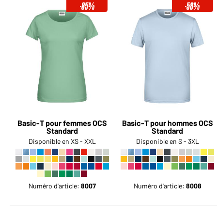
-85%
-58%
Basic-T pour femmes OCS
Basic-T pour hommes OCS
Standard
Standard
Disponible en XS - XXL
Disponible en S - 3XL
Numéro d'article:
8007
Numéro d'article:
8008