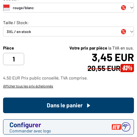
Pièce
Votre prix par pièce
la TVA en sus.
3,45 EUR
20,55 EUR
-83%
4,50 EUR Prix public conseillé, TVA comprise.
Afficher tous les prix échelonnés
Dans le panier
Configurer
Commander avec logo