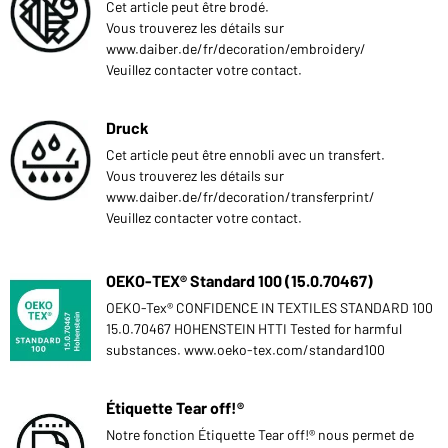
Cet article peut être brodé.
Vous trouverez les détails sur
www.daiber.de/fr/decoration/embroidery/
Veuillez contacter votre contact.
Druck
Cet article peut être ennobli avec un transfert.
Vous trouverez les détails sur
www.daiber.de/fr/decoration/transferprint/
Veuillez contacter votre contact.
OEKO-TEX® Standard 100 (15.0.70467)
OEKO-Tex® CONFIDENCE IN TEXTILES STANDARD 100
15.0.70467 HOHENSTEIN HTTI Tested for harmful
substances. www.oeko-tex.com/standard100
Étiquette Tear off!®
Notre fonction Étiquette Tear off!® nous permet de