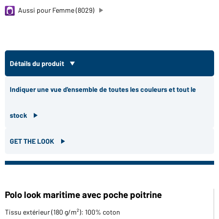
Aussi pour Femme (8029)
Détails du produit
Indiquer une vue d'ensemble de toutes les couleurs et tout le
stock
GET THE LOOK
Polo look maritime avec poche poitrine
Tissu extérieur (180 g/m²): 100% coton