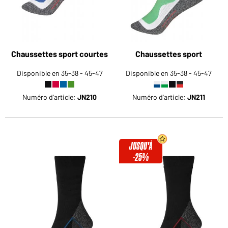
Chaussettes sport courtes
Chaussettes sport
Disponible en 35-38 - 45-47
Disponible en 35-38 - 45-47
Numéro d'article:
JN210
Numéro d'article:
JN211
JUSQU'À
-25%