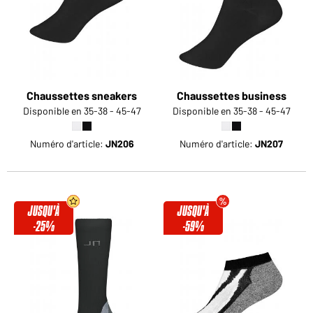
Chaussettes sneakers
Chaussettes business
Disponible en 35-38 - 45-47
Disponible en 35-38 - 45-47
Numéro d'article:
JN206
Numéro d'article:
JN207
JUSQU'À
JUSQU'À
-25%
-59%