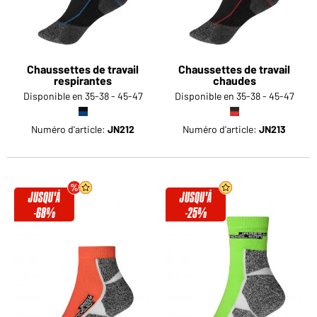
Chaussettes de travail
Chaussettes de travail
respirantes
chaudes
Disponible en 35-38 - 45-47
Disponible en 35-38 - 45-47
Numéro d'article:
JN212
Numéro d'article:
JN213
JUSQU'À
JUSQU'À
-68%
-25%