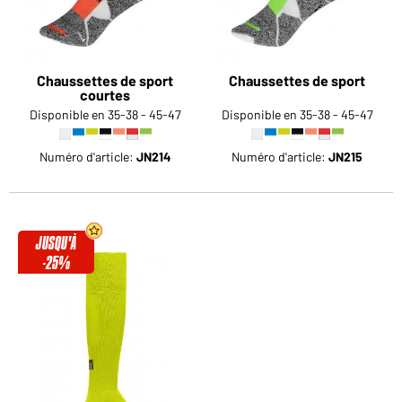
Chaussettes de sport
Chaussettes de sport
courtes
Disponible en 35-38 - 45-47
Disponible en 35-38 - 45-47
Numéro d'article:
JN214
Numéro d'article:
JN215
JUSQU'À
-25%