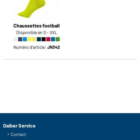
Chaussettes football
Disponible en S - XXL
Numéro d'article:
JN342
Daiber Service
Contact