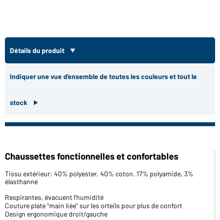
Détails du produit
Indiquer une vue d'ensemble de toutes les couleurs et tout le
stock
Chaussettes fonctionnelles et confortables
Tissu extérieur: 40% polyester, 40% coton, 17% polyamide, 3%
élasthanne
Respirantes, évacuent l'humidité
Couture plate "main liée" sur les orteils pour plus de confort
Design ergonomique droit/gauche