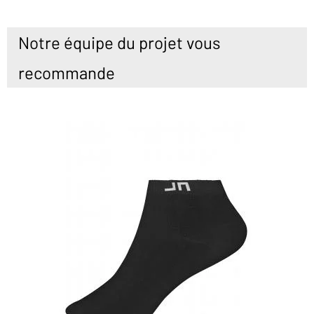
Notre équipe du projet vous
recommande