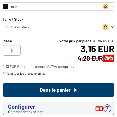
Pièce
Votre prix par pièce
la TVA en sus.
3,15 EUR
4,20 EUR
-25%
4,13 EUR Prix public conseillé, TVA comprise.
Afficher tous les prix échelonnés
Dans le panier
Configurer
Commander avec logo