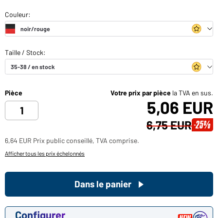
Pièce
Votre prix par pièce
la TVA en sus.
5,06 EUR
6,75 EUR
-25%
6,64 EUR Prix public conseillé, TVA comprise.
Afficher tous les prix échelonnés
Dans le panier
Configurer