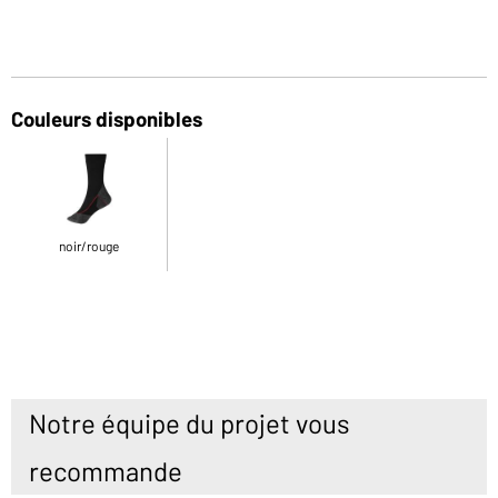
Couleurs disponibles
noir/rouge
Notre équipe du projet vous
recommande