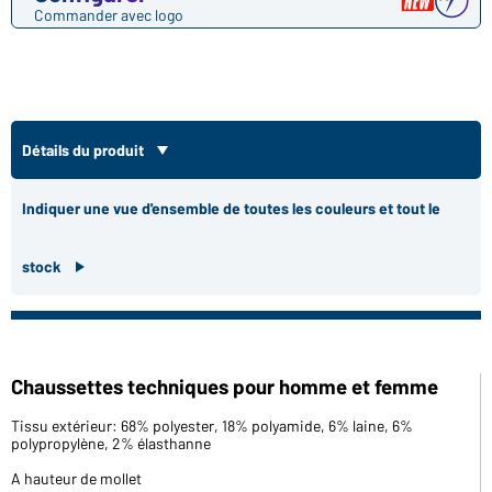
Commander avec logo
Détails du produit
Indiquer une vue d'ensemble de toutes les couleurs et tout le
stock
Chaussettes techniques pour homme et femme
Tissu extérieur: 68% polyester, 18% polyamide, 6% laine, 6%
polypropylène, 2% élasthanne
A hauteur de mollet