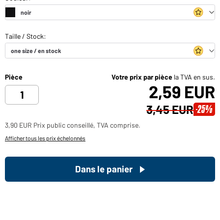
Pièce
Votre prix par pièce
la TVA en sus.
2,59 EUR
3,45 EUR
-25%
3,90 EUR Prix public conseillé, TVA comprise.
Afficher tous les prix échelonnés
Dans le panier