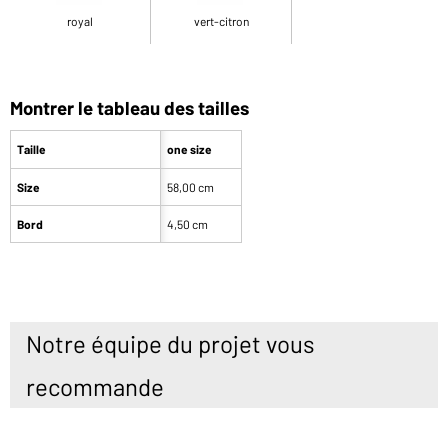
royal
vert-citron
Montrer le tableau des tailles
Taille
one size
Size
58,00 cm
Bord
4,50 cm
Notre équipe du projet vous
recommande