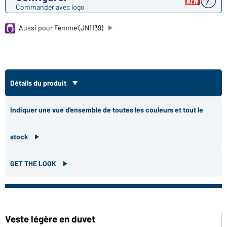
Commander avec logo
Aussi pour Femme (JN1139)
Détails du produit
Indiquer une vue d'ensemble de toutes les couleurs et tout le
stock
GET THE LOOK
Veste légère en duvet