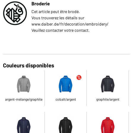
Broderie
Cet article peut être brodé.
Vous trouverez les détails sur
www.daiber.de/fr/decoration/embroidery/
Veuillez contacter votre contact.
Couleurs disponibles
argent-mélange/graphite
cobalt/argent
graphite/argent