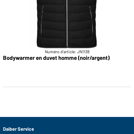
Numéro d'article: JN1138
Bodywarmer en duvet homme (noir/argent)
Daiber Service