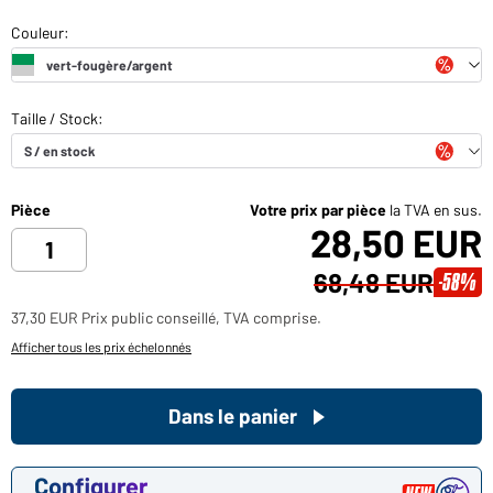
Pièce
Votre prix par pièce
la TVA en sus.
28,50 EUR
68,48 EUR
-58%
37,30 EUR Prix public conseillé, TVA comprise.
Afficher tous les prix échelonnés
Dans le panier
Configurer