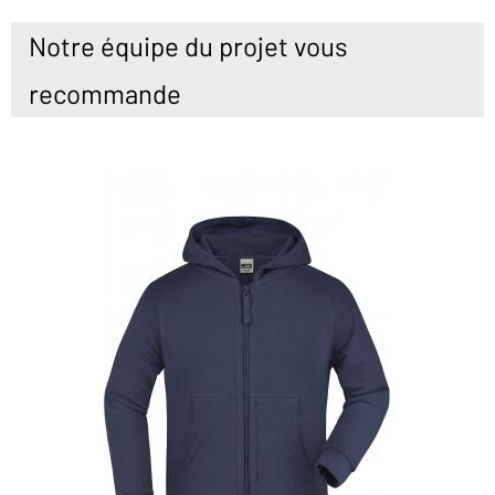
Notre équipe du projet vous
recommande