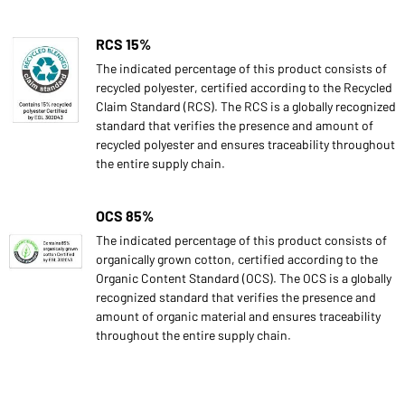
RCS 15%
The indicated percentage of this product consists of
recycled polyester, certified according to the Recycled
Claim Standard (RCS). The RCS is a globally recognized
standard that verifies the presence and amount of
recycled polyester and ensures traceability throughout
the entire supply chain.
OCS 85%
The indicated percentage of this product consists of
organically grown cotton, certified according to the
Organic Content Standard (OCS). The OCS is a globally
recognized standard that verifies the presence and
amount of organic material and ensures traceability
throughout the entire supply chain.