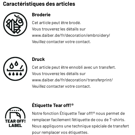
Caractéristiques des articles
Broderie
Cet article peut être brodé.
Vous trouverez les détails sur
www.daiber.de/fr/decoration/embroidery/
Veuillez contacter votre contact.
Druck
Cet article peut être ennobli avec un transfert.
Vous trouverez les détails sur
www.daiber.de/fr/decoration/transferprint/
Veuillez contacter votre contact.
Étiquette Tear off!®
Notre fonction Étiquette Tear off!® nous permet de
remplacer facilement l’étiquette de cou de T-shirts.
Nous appliquons une technique spéciale de transfert
pour remplacer vos étiquettes.