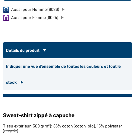
Aussi pour Homme (8026)
Aussi pour Femme (8025)
Détails du produit
Indiquer une vue d'ensemble de toutes les couleurs et tout le
stock
Sweat-shirt zippé à capuche
Tissu extérieur (300 g/m²): 85% coton (coton-bio), 15% polyester
(recyclé)