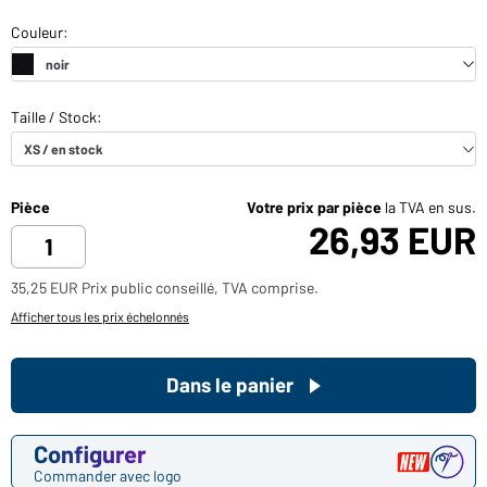
Pièce
Votre prix par pièce
la TVA en sus.
26,93 EUR
35,25 EUR Prix public conseillé, TVA comprise.
Afficher tous les prix échelonnés
Dans le panier
Configurer
Commander avec logo