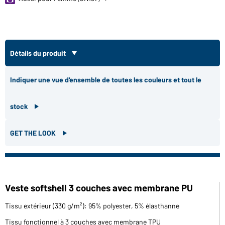
Détails du produit
Indiquer une vue d'ensemble de toutes les couleurs et tout le
stock
GET THE LOOK
Veste softshell 3 couches avec membrane PU
Tissu extérieur (330 g/m²): 95% polyester, 5% élasthanne
Tissu fonctionnel à 3 couches avec membrane TPU