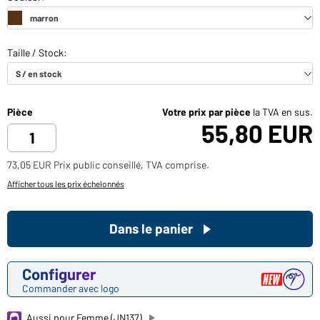
Pièce
Votre prix par pièce
la TVA en sus.
55,80 EUR
73,05 EUR Prix public conseillé, TVA comprise.
Afficher tous les prix échelonnés
Dans le panier
Configurer
Commander avec logo
Aussi pour Femme (JN137)