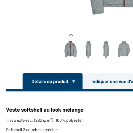
Détails du produit
Indiquer une vue d'
Veste softshell au look mélange
Tissu extérieur (280 g/m²): 100% polyester
Softshell 2 couches agréable