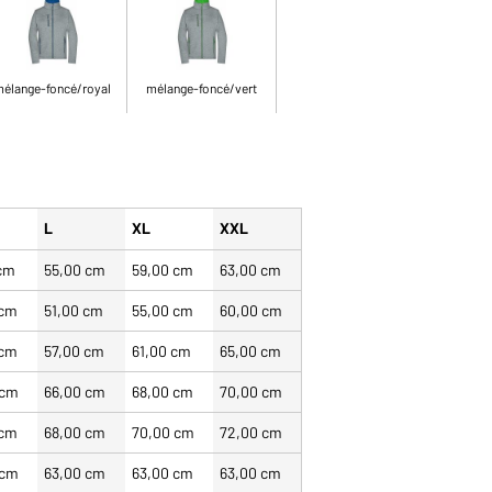
élange-foncé/royal
mélange-foncé/vert
L
XL
XXL
 cm
55,00 cm
59,00 cm
63,00 cm
 cm
51,00 cm
55,00 cm
60,00 cm
 cm
57,00 cm
61,00 cm
65,00 cm
 cm
66,00 cm
68,00 cm
70,00 cm
 cm
68,00 cm
70,00 cm
72,00 cm
 cm
63,00 cm
63,00 cm
63,00 cm