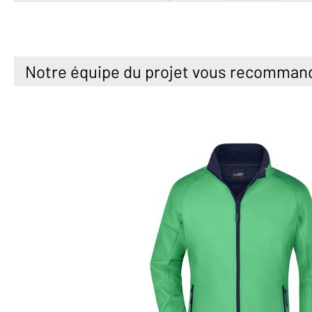
Notre équipe du projet vous recomman