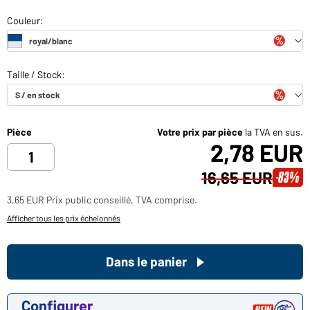
Pièce
Votre prix par pièce
la TVA en sus.
2,78 EUR
16,65 EUR
-83%
3,65 EUR Prix public conseillé, TVA comprise.
Afficher tous les prix échelonnés
Dans le panier
Configurer