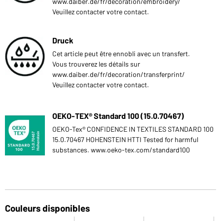
www.daiber.de/fr/decoration/embroidery/
Veuillez contacter votre contact.
Druck
Cet article peut être ennobli avec un transfert.
Vous trouverez les détails sur
www.daiber.de/fr/decoration/transferprint/
Veuillez contacter votre contact.
OEKO-TEX® Standard 100 (15.0.70467)
OEKO-Tex® CONFIDENCE IN TEXTILES STANDARD 100
15.0.70467 HOHENSTEIN HTTI Tested for harmful
substances. www.oeko-tex.com/standard100
Couleurs disponibles