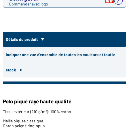
Commander avec logo
Détails du produit
Indiquer une vue d'ensemble de toutes les couleurs et tout le
stock
Polo piqué rayé haute qualité
Tissu extérieur (210 g/m²): 100% coton
Maille piquée classique
Coton peigné ring-spun