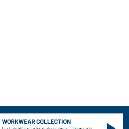
WORKWEAR COLLECTION
Le choix idéal pour les professionnels : découvrir la