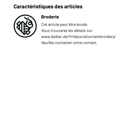
Caractéristiques des articles
Broderie
Cet article peut être brodé.
Vous trouverez les détails sur
www.daiber.de/fr/decoration/embroidery/
Veuillez contacter votre contact.