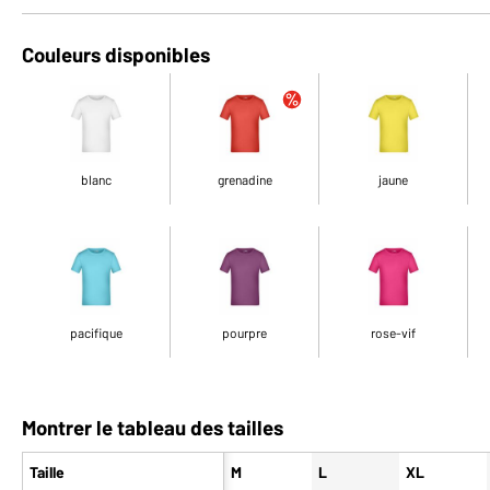
Couleurs disponibles
blanc
grenadine
jaune
pacifique
pourpre
rose-vif
Montrer le tableau des tailles
Taille
M
L
XL