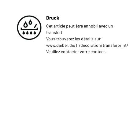
Druck
Cet article peut être ennobli avec un
transfert.
Vous trouverez les détails sur
www.daiber.de/fr/decoration/transferprint/
Veuillez contacter votre contact.