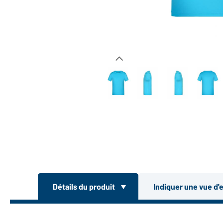
Détails du produit
Indiquer une vue d'