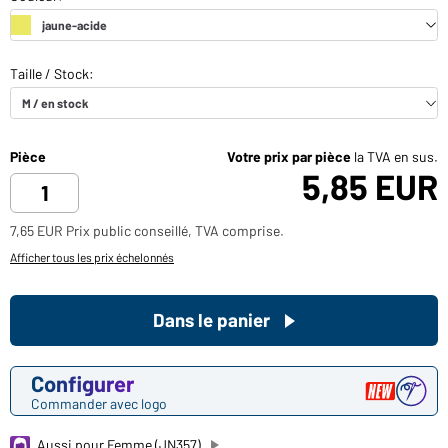
Pièce
Votre prix par pièce
la TVA en sus.
5,85 EUR
7,65 EUR Prix public conseillé, TVA comprise.
Afficher tous les prix échelonnés
Dans le panier
Configurer
Commander avec logo
Aussi pour Femme (JN357)