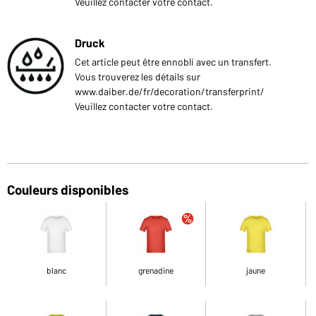
Veuillez contacter votre contact.
Druck
Cet article peut être ennobli avec un transfert.
Vous trouverez les détails sur
www.daiber.de/fr/decoration/transferprint/
Veuillez contacter votre contact.
Couleurs disponibles
blanc
grenadine
jaune