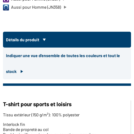
Aussi pour Homme (JN358)
Détails du produit
Indiquer une vue d'ensemble de toutes les couleurs et tout le
stock
T-shirt pour sports et loisirs
Tissu extérieur (150 g/m²): 100% polyester
Interlock fin
Bande de propreté au col