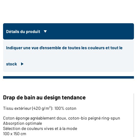
Détails du produit
Indiquer une vue d'ensemble de toutes les couleurs et tout le
stock
Drap de bain au design tendance
Tissu extérieur (420 g/m²): 100% coton
Coton éponge agréablement doux, coton-bio peigné ring-spun
Absorption optimale
Sélection de couleurs vives et à la mode
100 x 150 cm