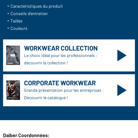
Caractéristiques du produit
Conseils d'entretien
Tailles
Couleurs
WORKWEAR COLLECTION
Le choix idéal pour les professionnels :
découvrir la collection !
CORPORATE WORKWEAR
Grande présentation pour les entreprises :
Découvrir le catalogue !
Daiber Coordonnées: