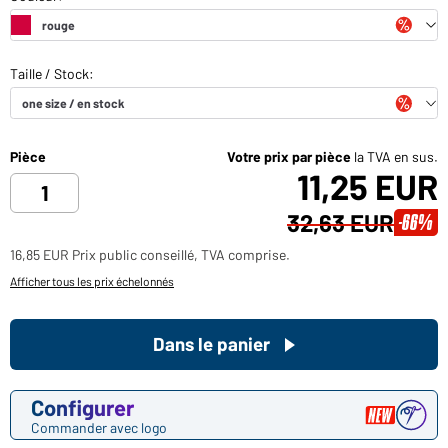
Pièce
Votre prix par pièce
la TVA en sus.
11,25 EUR
32,63 EUR
-66%
16,85 EUR Prix public conseillé, TVA comprise.
Afficher tous les prix échelonnés
Dans le panier
Configurer
Commander avec logo