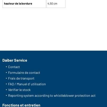
hauteur de la bordure
4,50 cm
Daiber Service
Contact
Formulaire de contact
Frais de transport
FAQ / Manuel d' utilisation
Vérifier le stock
Reporting system according to whistleblower protection act
Fonctions et entretien