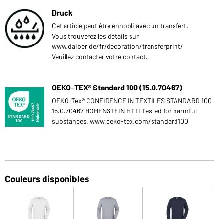
Druck
Cet article peut être ennobli avec un transfert.
Vous trouverez les détails sur
www.daiber.de/fr/decoration/transferprint/
Veuillez contacter votre contact.
OEKO-TEX® Standard 100 (15.0.70467)
OEKO-Tex® CONFIDENCE IN TEXTILES STANDARD 100
15.0.70467 HOHENSTEIN HTTI Tested for harmful
substances. www.oeko-tex.com/standard100
Couleurs disponibles