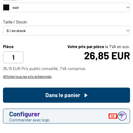
Pièce
Votre prix par pièce
la TVA en sus.
26,85 EUR
35,15 EUR Prix public conseillé, TVA comprise.
Afficher tous les prix échelonnés
Dans le panier
Configurer
Commander avec logo