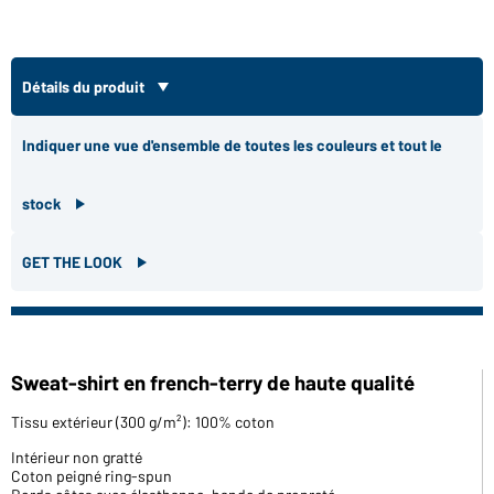
Détails du produit
Indiquer une vue d'ensemble de toutes les couleurs et tout le
stock
GET THE LOOK
Sweat-shirt en french-terry de haute qualité
Tissu extérieur (300 g/m²): 100% coton
Intérieur non gratté
Coton peigné ring-spun