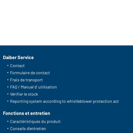
Daiber Service
Contact
Formulaire de contact
Frais de transport
FAQ / Manuel d' utilisation
Vérifier le stock
Reporting system according to whistleblower protection act
Fonctions et entretien
Caractéristiques du produit
Conseils d'entretien