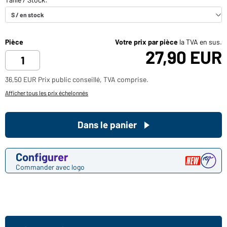
Pièce
Votre prix par pièce
la TVA en sus.
27,90 EUR
36,50 EUR Prix public conseillé, TVA comprise.
Afficher tous les prix échelonnés
Dans le panier
Configurer
Commander avec logo