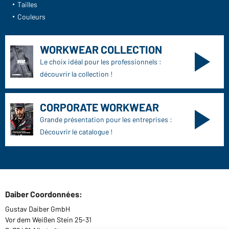
Tailles
Couleurs
WORKWEAR COLLECTION
Le choix idéal pour les professionnels :
découvrir la collection !
CORPORATE WORKWEAR
Grande présentation pour les entreprises :
Découvrir le catalogue !
Daiber Coordonnées:
Gustav Daiber GmbH
Vor dem Weißen Stein 25-31