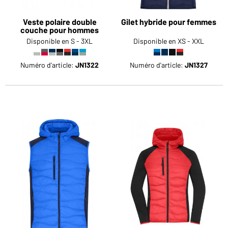
Veste polaire double
Gilet hybride pour femmes
couche pour hommes
Disponible en S - 3XL
Disponible en XS - XXL
Numéro d'article:
JN1322
Numéro d'article:
JN1327