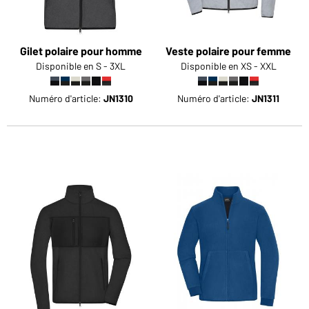
Gilet polaire pour homme
Veste polaire pour femme
Disponible en S - 3XL
Disponible en XS - XXL
Numéro d'article:
JN1310
Numéro d'article:
JN1311