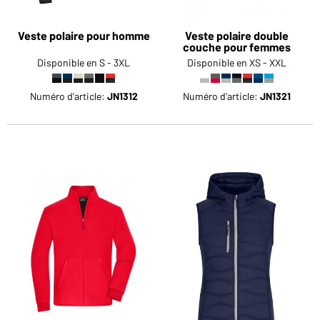
Veste polaire pour homme
Veste polaire double
couche pour femmes
Disponible en S - 3XL
Disponible en XS - XXL
Numéro d'article:
JN1312
Numéro d'article:
JN1321