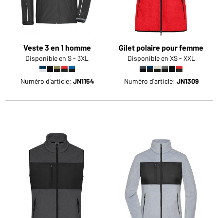
Veste 3 en 1 homme
Gilet polaire pour femme
Disponible en S - 3XL
Disponible en XS - XXL
Numéro d'article:
JN1154
Numéro d'article:
JN1309