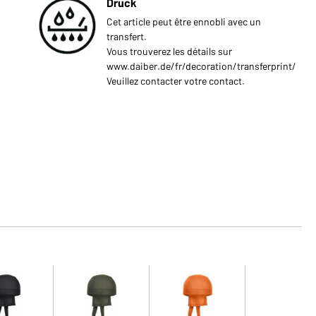
Druck
Cet article peut être ennobli avec un
transfert.
Vous trouverez les détails sur
www.daiber.de/fr/decoration/transferprint/
Veuillez contacter votre contact.