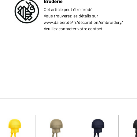
Broderie
Cet article peut être brodé.
Vous trouverez les détails sur
www.daiber.de/fr/decoration/embroidery/
Veuillez contacter votre contact.