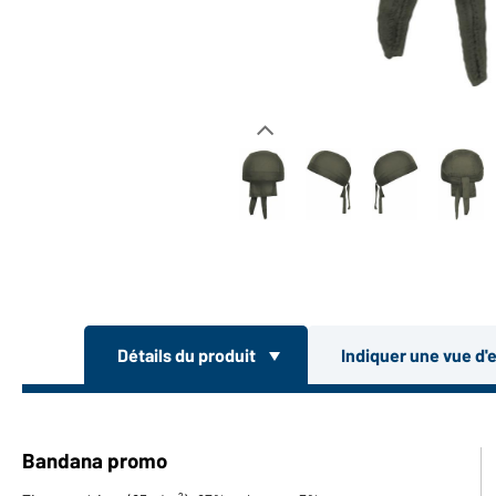
Détails du produit
Indiquer une vue d'
Bandana promo