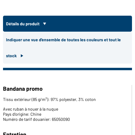
Détails du produit
Indiquer une vue d'ensemble de toutes les couleurs et tout le
stock
Bandana promo
Tissu extérieur (85 g/m²): 97% polyester, 3% coton
Avec ruban à nouer à la nuque
Pays d'origine: Chine
Numéro de tarif douanier: 65050090
Entretien