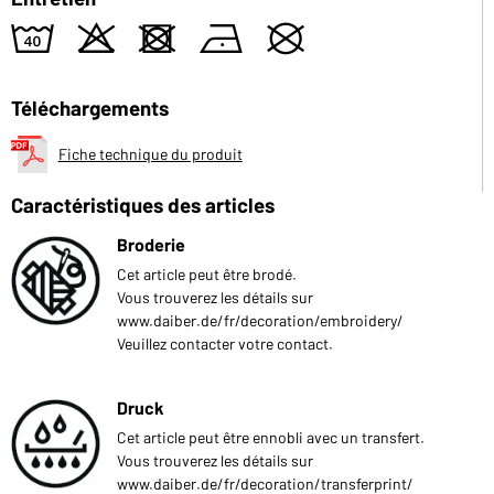
8
o
d
n
U
Téléchargements
Fiche technique du produit
Caractéristiques des articles
Broderie
Cet article peut être brodé.
Vous trouverez les détails sur
www.daiber.de/fr/decoration/embroidery/
Veuillez contacter votre contact.
Druck
Cet article peut être ennobli avec un transfert.
Vous trouverez les détails sur
www.daiber.de/fr/decoration/transferprint/