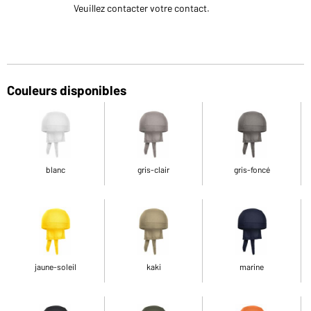
Veuillez contacter votre contact.
Couleurs disponibles
blanc
gris-clair
gris-foncé
jaune-soleil
kaki
marine