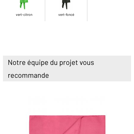
vert-citron
vert-foncé
Notre équipe du projet vous
recommande