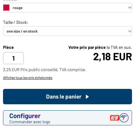
Pièce
Votre prix par pièce
la TVA en sus.
2,18 EUR
3,25 EUR Prix public conseillé, TVA comprise.
Afficher tous les prix échelonnés
Dans le panier
Configurer
Commander avec logo