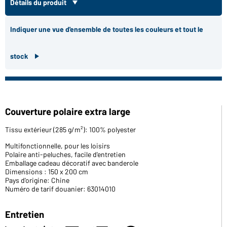
Détails du produit
Indiquer une vue d'ensemble de toutes les couleurs et tout le
stock
Couverture polaire extra large
Tissu extérieur (285 g/m²): 100% polyester
Multifonctionnelle, pour les loisirs
Polaire anti-peluches, facile d'entretien
Emballage cadeau décoratif avec banderole
Dimensions : 150 x 200 cm
Pays d'origine: Chine
Numéro de tarif douanier: 63014010
Entretien