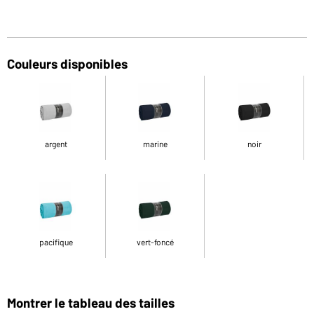
Couleurs disponibles
argent
marine
noir
pacifique
vert-foncé
Montrer le tableau des tailles