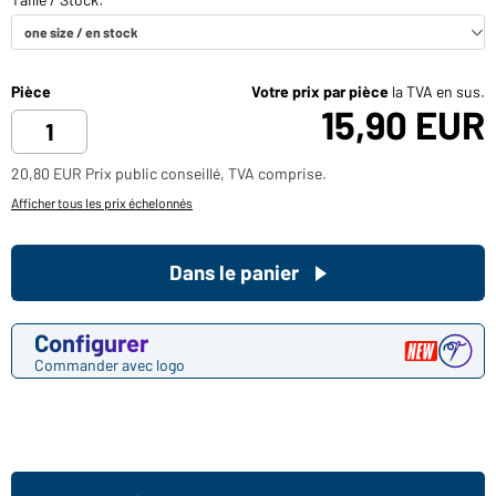
Pièce
Votre prix par pièce
la TVA en sus.
15,90 EUR
20,80 EUR Prix public conseillé, TVA comprise.
Afficher tous les prix échelonnés
Dans le panier
Configurer
Commander avec logo