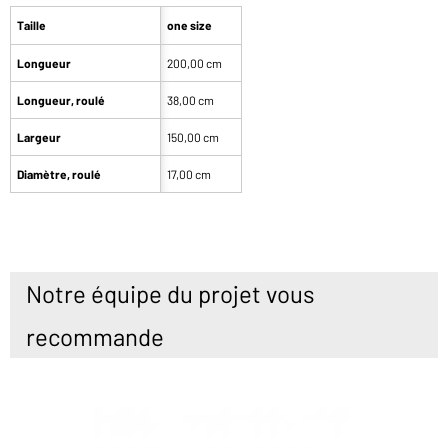
Taille
one size
Longueur
200,00 cm
Longueur, roulé
38,00 cm
Largeur
150,00 cm
Diamètre, roulé
17,00 cm
Notre équipe du projet vous
recommande