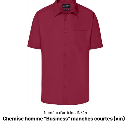
Numéro d'article: JN644
Chemise homme "Business" manches courtes (vin)