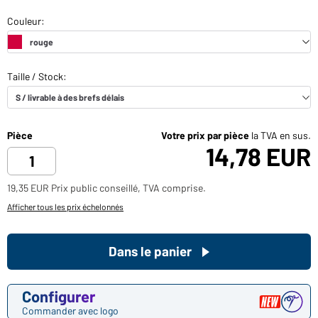
Pièce
Votre prix par pièce
la TVA en sus.
14,78 EUR
19,35 EUR Prix public conseillé, TVA comprise.
Afficher tous les prix échelonnés
Dans le panier
Configurer
Commander avec logo