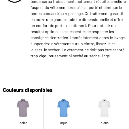
tendance au froissement, nettement réduite, améliore
l'aspect du vêtement lorsqu'il est porté et diminue le
temps consacré au repassage. Ce traitement garantit
en outre une grande stabilité dimensionnelle et offre
un confort de port exceptionnel. Pour obtenir un
résultat optimal, il est essentiel de respecter les
consignes d'entretien. Immédiatement après le lavage,
suspendez le vêtement sur un cintre, lissez-le et
laissez-le sécher. Le vêtement ne doit pas être essoré
trop vigoureusement ni séché au sèche-linge.
Couleurs disponibles
acier
aqua
blanc