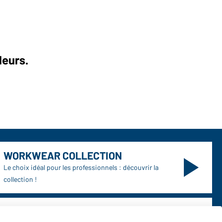
leurs.
WORKWEAR COLLECTION
Le choix idéal pour les professionnels : découvrir la
collection !
CORPORATE WORKWEAR