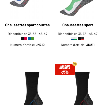
Chaussettes sport courtes
Chaussettes sport
Disponible en 35-38 - 45-47
Disponible en 35-38 - 45-47
Numéro d'article:
JN210
Numéro d'article:
JN211
JUSQU'À
-25%