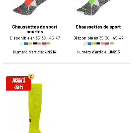
Chaussettes de sport
Chaussettes de sport
courtes
Disponible en 35-38 - 45-47
Disponible en 35-38 - 45-47
Numéro d'article:
JN214
Numéro d'article:
JN215
JUSQU'À
-25%