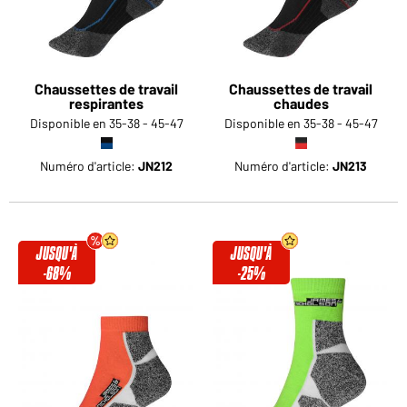
Chaussettes de travail
Chaussettes de travail
respirantes
chaudes
Disponible en 35-38 - 45-47
Disponible en 35-38 - 45-47
Numéro d'article:
JN212
Numéro d'article:
JN213
JUSQU'À
JUSQU'À
-68%
-25%