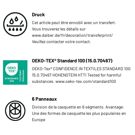
Druck
Cet article peut être ennobli avec un transfert.
Vous trouverez les détails sur
www.daiber.de/fr/decoration/transferprint/
Veuillez contacter votre contact.
OEKO-TEX® Standard 100 (15.0.70467)
OEKO-Tex® CONFIDENCE IN TEXTILES STANDARD 100
15.0.70467 HOHENSTEIN HTTI Tested for harmful
substances. www.oeko-tex.com/standard100
6 Panneaux
Division de la casquette en 6 ségments. Avantage:
Une des formes de casquette les plus populaires en
Europe