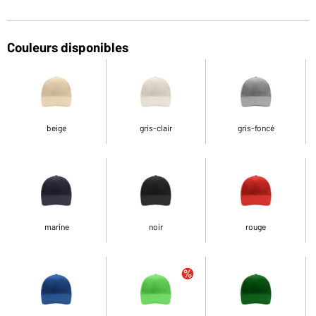
Couleurs disponibles
beige
gris-clair
gris-foncé
marine
noir
rouge