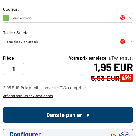
Pièce
Votre prix par pièce
la TVA en sus.
1,95 EUR
5,63 EUR
-65%
2,95 EUR Prix public conseillé, TVA comprise.
Afficher tous les prix échelonnés
Dans le panier
Configurer