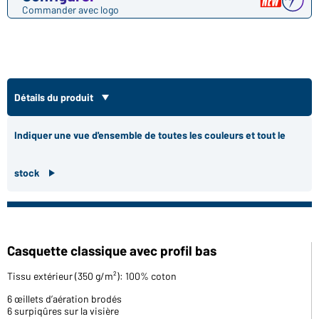
Commander avec logo
Détails du produit
Indiquer une vue d'ensemble de toutes les couleurs et tout le
stock
Casquette classique avec profil bas
Tissu extérieur (350 g/m²): 100% coton
6 œillets d’aération brodés
6 surpiqûres sur la visière