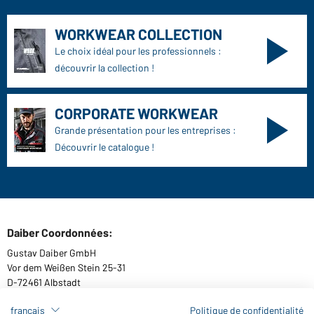
WORKWEAR COLLECTION
Le choix idéal pour les professionnels :
découvrir la collection !
CORPORATE WORKWEAR
Grande présentation pour les entreprises :
Découvrir le catalogue !
Daiber Coordonnées:
Gustav Daiber GmbH
Vor dem Weißen Stein 25-31
D-72461 Albstadt
français
Politique de confidentialité