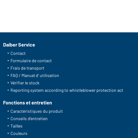
Daiber Service
Contact
Formulaire de contact
Frais de transport
FAQ / Manuel d' utilisation
Vérifier le stock
Reporting system according to whistleblower protection act
Fonctions et entretien
Caractéristiques du produit
Conseils d'entretien
Tailles
Couleurs