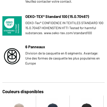
Veuillez contacter votre contact.
OEKO-TEX® Standard 100 (15.0.70467)
OEKO-Tex® CONFIDENCE IN TEXTILES STANDARD 100
15.0.70467 HOHENSTEIN HTTI Tested for harmful
substances. www.oeko-tex.com/standard100
6 Panneaux
Division de la casquette en 6 ségments. Avantage:
Une des formes de casquette les plus populaires en
Europe
Couleurs disponibles