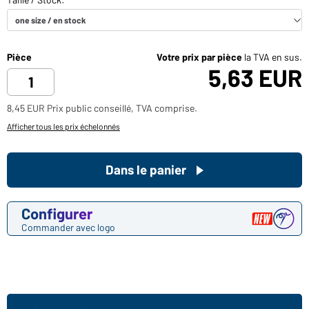
Pièce
Votre prix par pièce
la TVA en sus.
5,63 EUR
8,45 EUR Prix public conseillé, TVA comprise.
Afficher tous les prix échelonnés
Dans le panier
Configurer
Commander avec logo