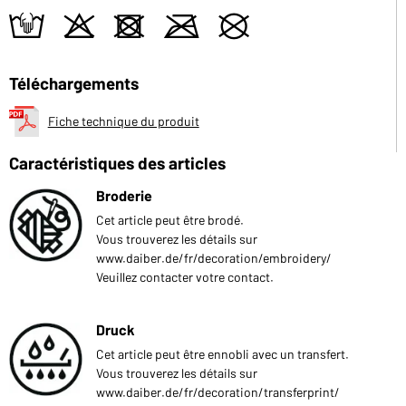
t
o
d
m
U
Téléchargements
Fiche technique du produit
Caractéristiques des articles
Broderie
Cet article peut être brodé.
Vous trouverez les détails sur
www.daiber.de/fr/decoration/embroidery/
Veuillez contacter votre contact.
Druck
Cet article peut être ennobli avec un transfert.
Vous trouverez les détails sur
www.daiber.de/fr/decoration/transferprint/