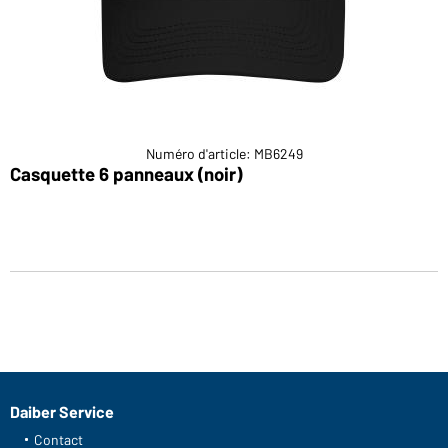
Numéro d'article: MB6249
Casquette 6 panneaux (noir)
Daiber Service
Contact