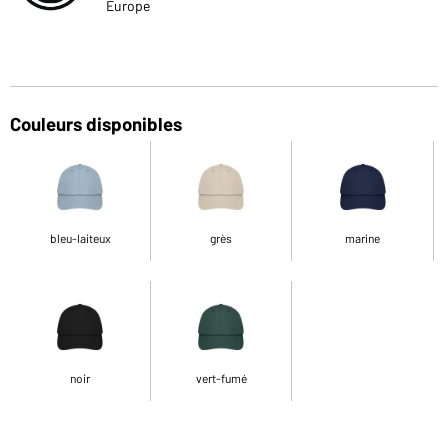
Europe
Couleurs disponibles
bleu-laiteux
grès
marine
noir
vert-fumé