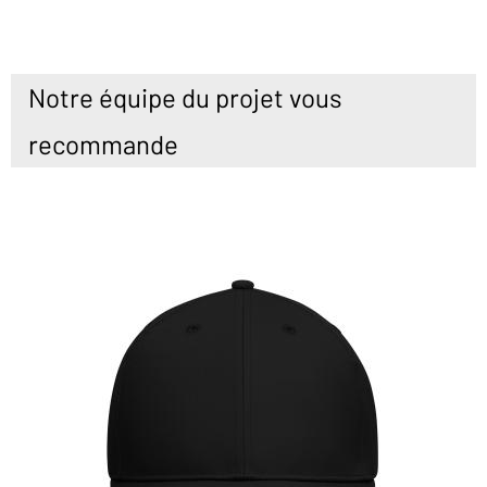
Notre équipe du projet vous
recommande