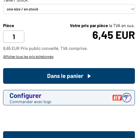
Pièce
Votre prix par pièce
la TVA en sus.
6,45 EUR
9,65 EUR Prix public conseillé, TVA comprise.
Afficher tous les prix échelonnés
Dans le panier
Configurer
Commander avec logo