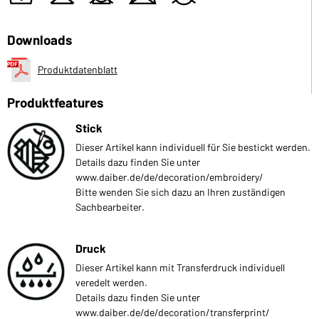
Downloads
Produktdatenblatt
Produktfeatures
Stick
Dieser Artikel kann individuell für Sie bestickt werden.
Details dazu finden Sie unter
www.daiber.de/de/decoration/embroidery/
Bitte wenden Sie sich dazu an Ihren zuständigen
Sachbearbeiter.
Druck
Dieser Artikel kann mit Transferdruck individuell
veredelt werden.
Details dazu finden Sie unter
www.daiber.de/de/decoration/transferprint/