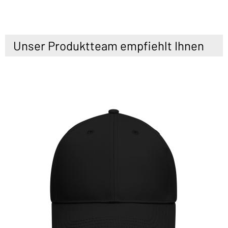
Unser Produktteam empfiehlt Ihnen