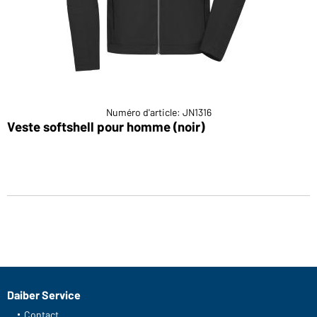
Numéro d'article: JN1316
Veste softshell pour homme (noir)
Daiber Service
Contact