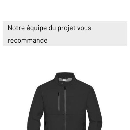
Notre équipe du projet vous
recommande