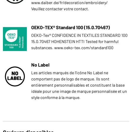
www.daiber.de/fr/decoration/embroidery/
Veuillez contacter votre contact.
OEKO-TEX® Standard 100 (15.0.70467)
OEKO-Tex® CONFIDENCE IN TEXTILES STANDARD 100
15.0.70467 HOHENSTEIN HTTI Tested for harmful
substances. www.oeko-tex.com/standard100
No Label
Les articles marqués de l'icône No Label ne
comportent pas de logo de marque. Ils sont
entièrement personnalisables et constituent la base
idéale pour une image de marque personnalisée et un
style conforme à la marque.