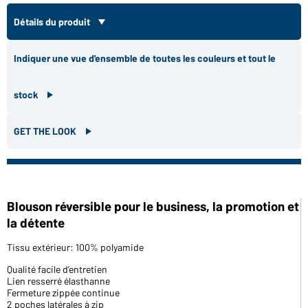
Détails du produit
Indiquer une vue d'ensemble de toutes les couleurs et tout le
stock
GET THE LOOK
Blouson réversible pour le business, la promotion et
la détente
Tissu extérieur: 100% polyamide
Qualité facile d’entretien
Lien resserré élasthanne
Fermeture zippée continue
2 poches latérales à zip