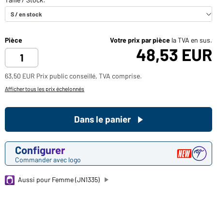
Pièce
Votre prix par pièce
la TVA en sus.
48,53 EUR
63,50 EUR Prix public conseillé, TVA comprise.
Afficher tous les prix échelonnés
Dans le panier
Configurer
Commander avec logo
Aussi pour Femme (JN1335)