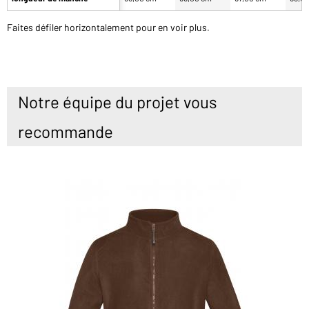
Faites défiler horizontalement pour en voir plus.
Notre équipe du projet vous
recommande