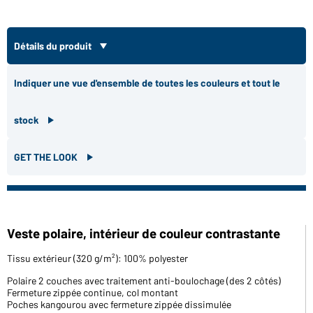
Détails du produit
Indiquer une vue d'ensemble de toutes les couleurs et tout le
stock
GET THE LOOK
Veste polaire, intérieur de couleur contrastante
Tissu extérieur (320 g/m²): 100% polyester
Polaire 2 couches avec traitement anti-boulochage (des 2 côtés)
Fermeture zippée continue, col montant
Poches kangourou avec fermeture zippée dissimulée