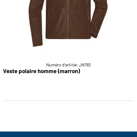
Numéro d'article: JN782
Veste polaire homme (marron)