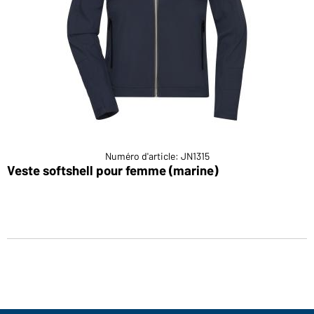
Numéro d'article: JN1315
Veste softshell pour femme (marine)