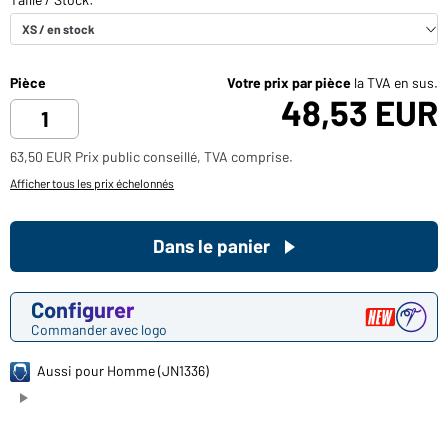
Pièce
Votre prix par pièce
la TVA en sus.
48,53 EUR
63,50 EUR Prix public conseillé, TVA comprise.
Afficher tous les prix échelonnés
Dans le panier
Configurer
Commander avec logo
Aussi pour Homme (JN1336)