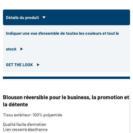
Détails du produit
Indiquer une vue d'ensemble de toutes les couleurs et tout le
stock
GET THE LOOK
Blouson réversible pour le business, la promotion et
la détente
Tissu extérieur: 100% polyamide
Qualité facile d’entretien
Lien resserré élasthanne