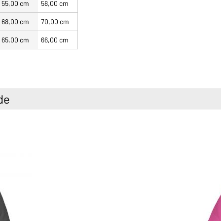
55,00 cm
58,00 cm
68,00 cm
70,00 cm
65,00 cm
66,00 cm
de