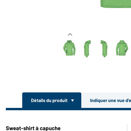
Détails du produit
Indiquer une vue d'
Sweat-shirt à capuche