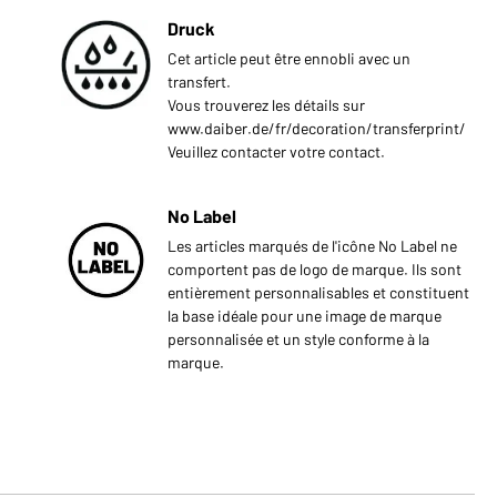
Druck
Cet article peut être ennobli avec un
transfert.
Vous trouverez les détails sur
www.daiber.de/fr/decoration/transferprint/
Veuillez contacter votre contact.
No Label
Les articles marqués de l'icône No Label ne
comportent pas de logo de marque. Ils sont
entièrement personnalisables et constituent
la base idéale pour une image de marque
personnalisée et un style conforme à la
marque.