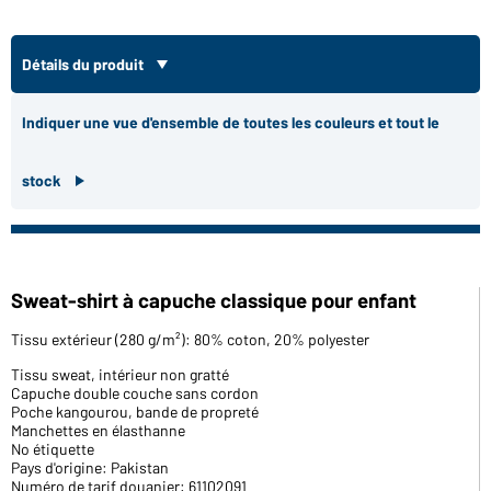
Détails du produit
Indiquer une vue d'ensemble de toutes les couleurs et tout le
stock
Sweat-shirt à capuche classique pour enfant
Tissu extérieur (280 g/m²): 80% coton, 20% polyester
Tissu sweat, intérieur non gratté
Capuche double couche sans cordon
Poche kangourou, bande de propreté
Manchettes en élasthanne
No étiquette
Pays d'origine: Pakistan
Numéro de tarif douanier: 61102091