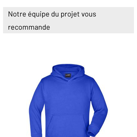
Notre équipe du projet vous
recommande