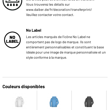
Vous trouverez les détails sur
www.daiber.de/fr/decoration/transferprint/
Veuillez contacter votre contact.
No Label
Les articles marqués de l'icône No Label ne
comportent pas de logo de marque. Ils sont
entièrement personnalisables et constituent la base
idéale pour une image de marque personnalisée et un
style conforme à la marque.
Couleurs disponibles