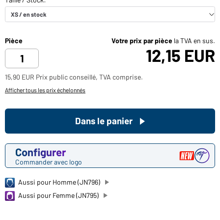
Pièce
Votre prix par pièce
la TVA en sus.
12,15 EUR
15,90 EUR Prix public conseillé, TVA comprise.
Afficher tous les prix échelonnés
Dans le panier
Configurer
Commander avec logo
Aussi pour Homme (JN796)
Aussi pour Femme (JN795)