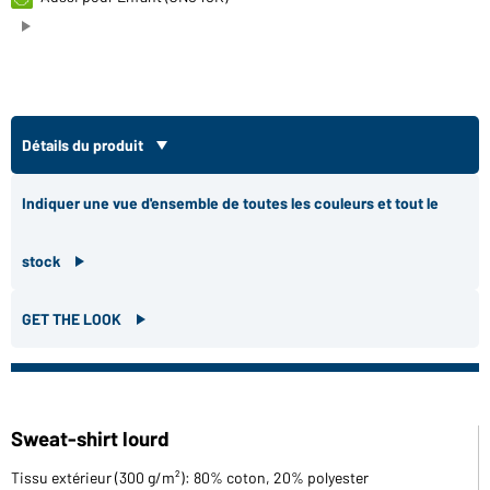
Détails du produit
Indiquer une vue d'ensemble de toutes les couleurs et tout le
stock
GET THE LOOK
Sweat-shirt lourd
Tissu extérieur (300 g/m²): 80% coton, 20% polyester