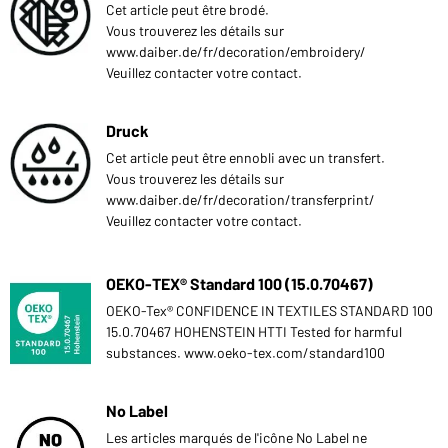
Cet article peut être brodé.
Vous trouverez les détails sur
www.daiber.de/fr/decoration/embroidery/
Veuillez contacter votre contact.
Druck
Cet article peut être ennobli avec un transfert.
Vous trouverez les détails sur
www.daiber.de/fr/decoration/transferprint/
Veuillez contacter votre contact.
OEKO-TEX® Standard 100 (15.0.70467)
OEKO-Tex® CONFIDENCE IN TEXTILES STANDARD 100
15.0.70467 HOHENSTEIN HTTI Tested for harmful
substances. www.oeko-tex.com/standard100
No Label
Les articles marqués de l'icône No Label ne