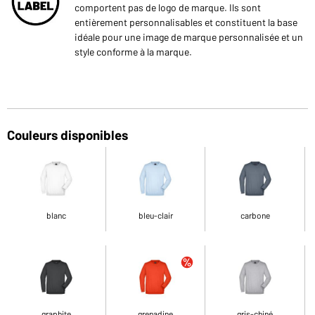
comportent pas de logo de marque. Ils sont
entièrement personnalisables et constituent la base
idéale pour une image de marque personnalisée et un
style conforme à la marque.
Couleurs disponibles
blanc
bleu-clair
carbone
graphite
grenadine
gris-chiné