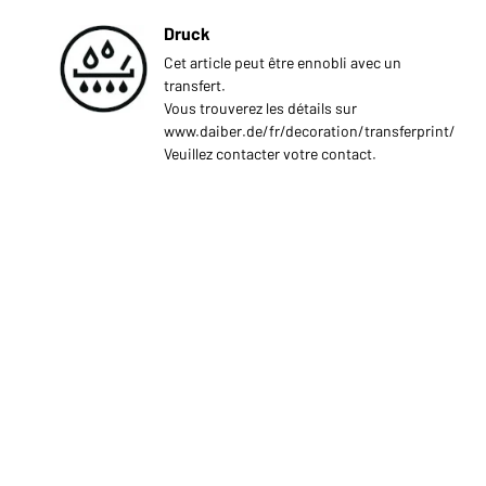
Druck
Cet article peut être ennobli avec un
transfert.
Vous trouverez les détails sur
www.daiber.de/fr/decoration/transferprint/
Veuillez contacter votre contact.