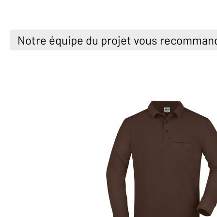
Notre équipe du projet vous recomman