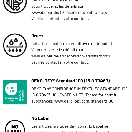
Vous trouverez les détails sur
www.daiber.de/fr/decoration/embroidery/
Veuillez contacter votre contact.
Druck
Cet article peut être ennobli avec un transfert.
Vous trouverez les détails sur
www.daiber.de/fr/decoration/transferprint/
Veuillez contacter votre contact.
OEKO-TEX® Standard 100 (15.0.70467)
OEKO-Tex® CONFIDENCE IN TEXTILES STANDARD 100
15.0.70467 HOHENSTEIN HTTI Tested for harmful
substances. www.oeko-tex.com/standard100
No Label
Les articles marqués de l'icône No Label ne