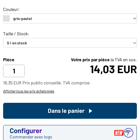
Pièce
Votre prix par pièce
la TVA en sus.
14,03 EUR
18,35 EUR Prix public conseillé, TVA comprise.
Afficher tous les prix échelonnés
Dans le panier
Configurer
Commander avec logo