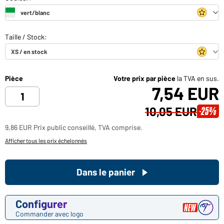
Pièce
Votre prix par pièce
la TVA en sus.
7,54 EUR
10,05 EUR
-25%
9,86 EUR Prix public conseillé, TVA comprise.
Afficher tous les prix échelonnés
Dans le panier
Configurer
Commander avec logo