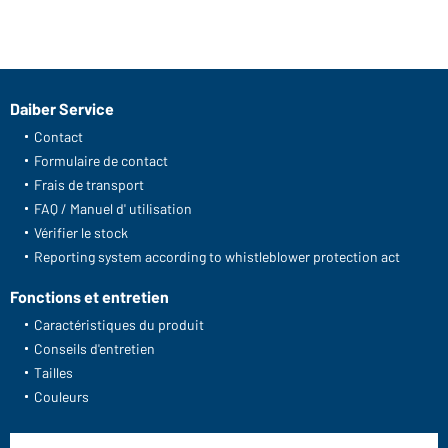
Daiber Service
Contact
Formulaire de contact
Frais de transport
FAQ / Manuel d' utilisation
Vérifier le stock
Reporting system according to whistleblower protection act
Fonctions et entretien
Caractéristiques du produit
Conseils d'entretien
Tailles
Couleurs