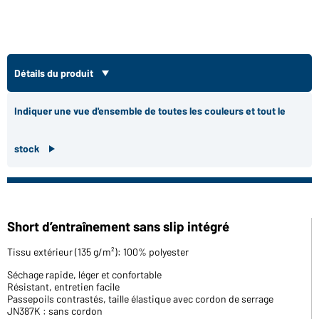
Détails du produit
Indiquer une vue d'ensemble de toutes les couleurs et tout le
stock
Short d’entraînement sans slip intégré
Tissu extérieur (135 g/m²): 100% polyester
Séchage rapide, léger et confortable
Résistant, entretien facile
Passepoils contrastés, taille élastique avec cordon de serrage
JN387K : sans cordon