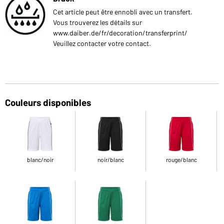
Cet article peut être ennobli avec un transfert.
Vous trouverez les détails sur
www.daiber.de/fr/decoration/transferprint/
Veuillez contacter votre contact.
Couleurs disponibles
blanc/noir
noir/blanc
rouge/blanc