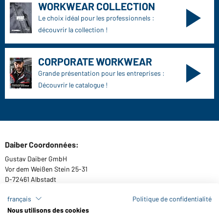
WORKWEAR COLLECTION
Le choix idéal pour les professionnels :
découvrir la collection !
CORPORATE WORKWEAR
Grande présentation pour les entreprises :
Découvrir le catalogue !
Daiber Coordonnées:
Gustav Daiber GmbH
Vor dem Weißen Stein 25-31
D-72461 Albstadt
français
Politique de confidentialité
Nous utilisons des cookies