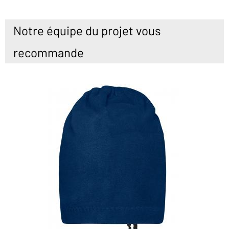
Notre équipe du projet vous
recommande