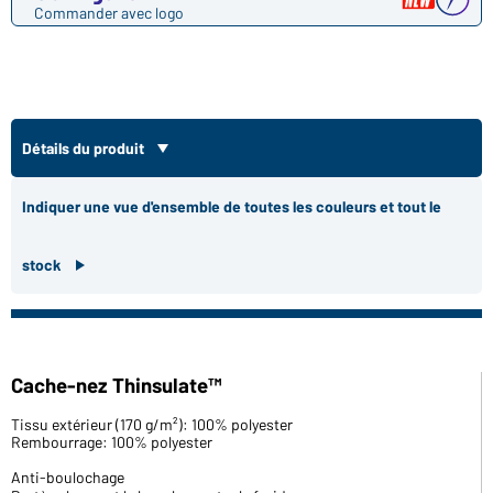
Commander avec logo
Détails du produit
Indiquer une vue d'ensemble de toutes les couleurs et tout le
stock
Cache-nez Thinsulate™
Tissu extérieur (170 g/m²): 100% polyester
Rembourrage: 100% polyester
Anti-boulochage