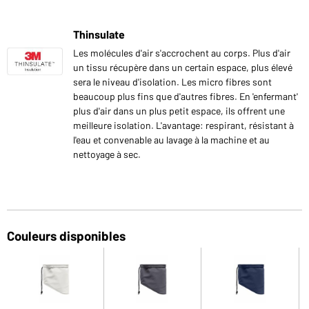
Thinsulate
Les molécules d'air s'accrochent au corps. Plus d'air
un tissu récupère dans un certain espace, plus élevé
sera le niveau d'isolation. Les micro fibres sont
beaucoup plus fins que d'autres fibres. En 'enfermant'
plus d'air dans un plus petit espace, ils offrent une
meilleure isolation. L'avantage: respirant, résistant à
l'eau et convenable au lavage à la machine et au
nettoyage à sec.
Couleurs disponibles