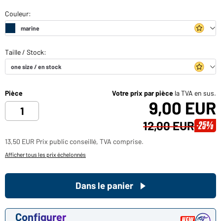
Pièce
Votre prix par pièce
la TVA en sus.
9,00 EUR
12,00 EUR
-25%
13,50 EUR Prix public conseillé, TVA comprise.
Afficher tous les prix échelonnés
Dans le panier
Configurer