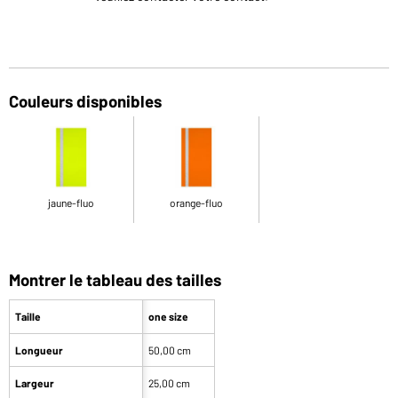
Couleurs disponibles
jaune-fluo
orange-fluo
Montrer le tableau des tailles
Taille
one size
Longueur
50,00 cm
Largeur
25,00 cm