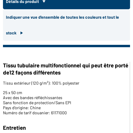
Détails du produit
Indiquer une vue d'ensemble de toutes les couleurs et tout le
stock
Tissu tubulaire multifonctionnel qui peut être porté
de12 façons différentes
Tissu extérieur (120 g/m²): 100% polyester
25 x 50 cm
Avec des bandes réfléchissantes
Sans fonction de protection/Sans EPI
Pays d'origine: Chine
Numéro de tarif douanier: 61171000
Entretien