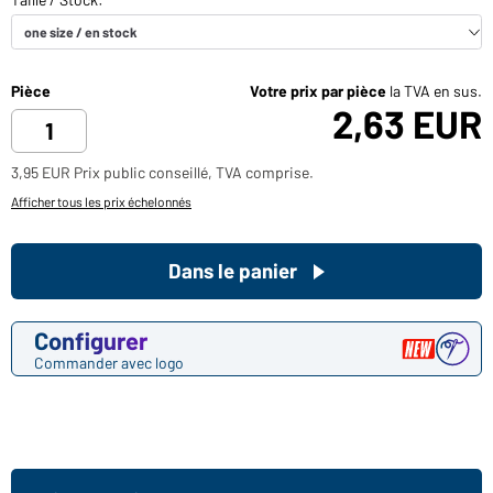
Pièce
Votre prix par pièce
la TVA en sus.
2,63 EUR
3,95 EUR Prix public conseillé, TVA comprise.
Afficher tous les prix échelonnés
Dans le panier
Configurer
Commander avec logo