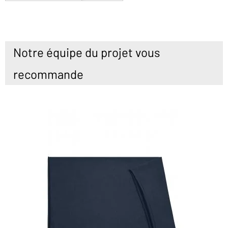
Notre équipe du projet vous
recommande