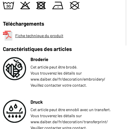
w
o
d
n
U
Téléchargements
Fiche technique du produit
Caractéristiques des articles
Broderie
Cet article peut être brodé.
Vous trouverez les détails sur
www.daiber.de/fr/decoration/embroidery/
Veuillez contacter votre contact.
Druck
Cet article peut être ennobli avec un transfert.
Vous trouverez les détails sur
www.daiber.de/fr/decoration/transferprint/
Veuillez contacter votre contact.