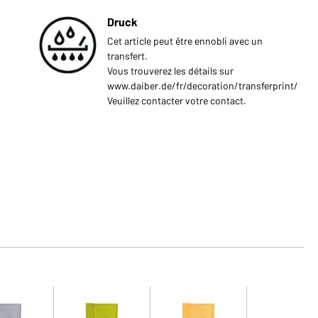
Druck
Cet article peut être ennobli avec un
transfert.
Vous trouverez les détails sur
www.daiber.de/fr/decoration/transferprint/
Veuillez contacter votre contact.