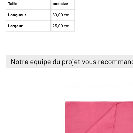
Taille
one size
Longueur
50,00 cm
Largeur
25,00 cm
Notre équipe du projet vous recomman