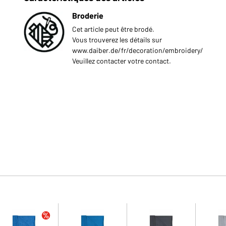
Broderie
Cet article peut être brodé.
Vous trouverez les détails sur
www.daiber.de/fr/decoration/embroidery/
Veuillez contacter votre contact.