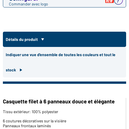
Commander avec logo
Détails du produit
Indiquer une vue d'ensemble de toutes les couleurs et tout le
stock
Casquette filet à 6 panneaux douce et élégante
Tissu extérieur: 100% polyester
6 coutures décoratives sur la visière
Panneaux frontaux laminés