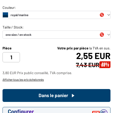
Pièce
Votre prix par pièce
la TVA en sus.
2,55 EUR
7,43 EUR
-66%
3,80 EUR Prix public conseillé, TVA comprise.
Afficher tous les prix échelonnés
Dans le panier
Configurer