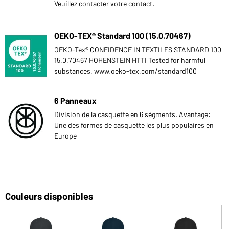
Veuillez contacter votre contact.
OEKO-TEX® Standard 100 (15.0.70467)
OEKO-Tex® CONFIDENCE IN TEXTILES STANDARD 100
15.0.70467 HOHENSTEIN HTTI Tested for harmful
substances. www.oeko-tex.com/standard100
6 Panneaux
Division de la casquette en 6 ségments. Avantage:
Une des formes de casquette les plus populaires en
Europe
Couleurs disponibles