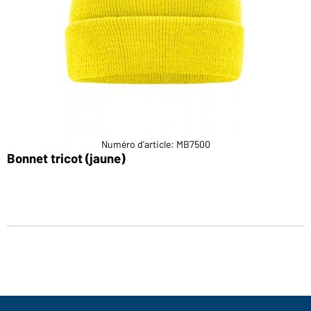
Numéro d'article: MB7500
Bonnet tricot (jaune)