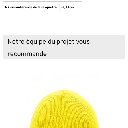
1/2 circonférence de la casquette
23,00 cm
Notre équipe du projet vous
recommande