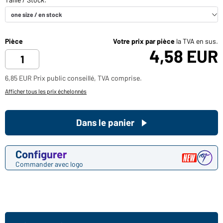
Pièce
Votre prix par pièce
la TVA en sus.
4,58 EUR
6,85 EUR Prix public conseillé, TVA comprise.
Afficher tous les prix échelonnés
Dans le panier
Configurer
Commander avec logo