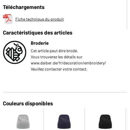
Téléchargements
Fiche technique du produit
Caractéristiques des articles
Broderie
Cet article peut être brodé.
Vous trouverez les détails sur
www.daiber.de/fr/decoration/embroidery/
Veuillez contacter votre contact.
Couleurs disponibles