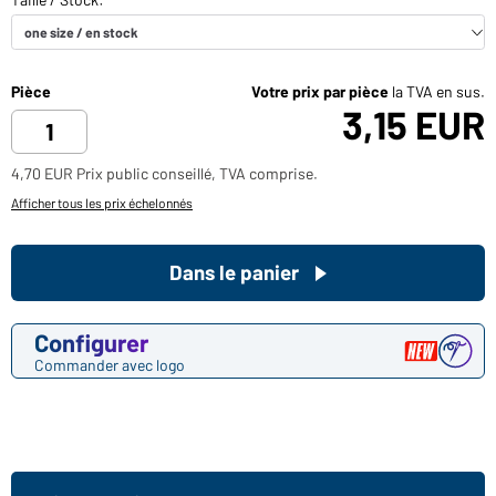
Pièce
Votre prix par pièce
la TVA en sus.
3,15 EUR
4,70 EUR Prix public conseillé, TVA comprise.
Afficher tous les prix échelonnés
Dans le panier
Configurer
Commander avec logo