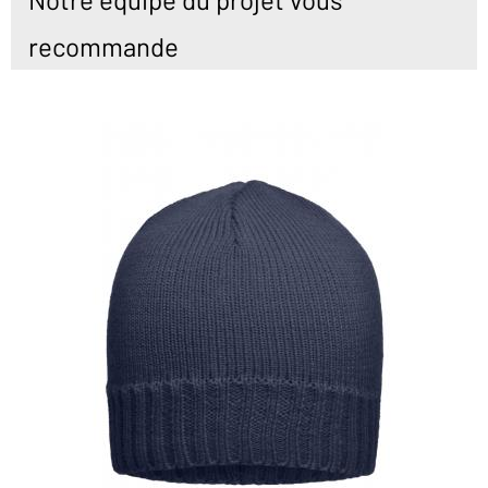
recommande