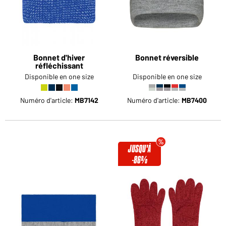
Bonnet d'hiver
Bonnet réversible
réfléchissant
Disponible en one size
Disponible en one size
Numéro d'article:
MB7142
Numéro d'article:
MB7400
JUSQU'À
-86%