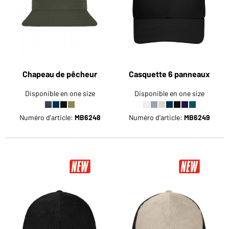
Chapeau de pêcheur
Casquette 6 panneaux
Disponible en one size
Disponible en one size
Numéro d'article:
MB6248
Numéro d'article:
MB6249