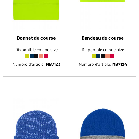
Bonnet de course
Bandeau de course
Disponible en one size
Disponible en one size
Numéro d'article:
MB7123
Numéro d'article:
MB7124