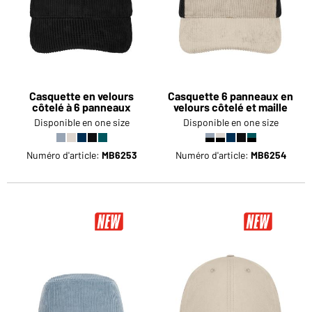
Casquette en velours
Casquette 6 panneaux en
côtelé à 6 panneaux
velours côtelé et maille
Disponible en one size
Disponible en one size
Numéro d'article:
MB6253
Numéro d'article:
MB6254