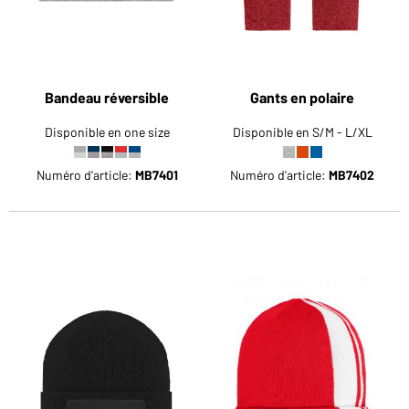
Bandeau réversible
Gants en polaire
Disponible en one size
Disponible en S/M - L/XL
Numéro d'article:
MB7401
Numéro d'article:
MB7402