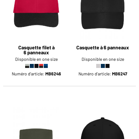
Casquette filet à
Casquette à 6 panneaux
6 panneaux
Disponible en one size
Disponible en one size
Numéro d'article:
MB6246
Numéro d'article:
MB6247