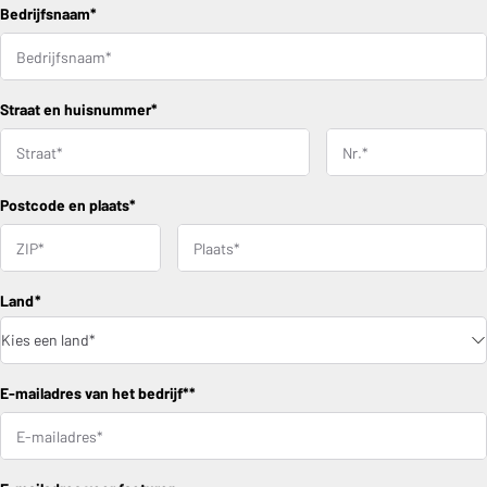
Bedrijfsnaam*
Straat en huisnummer*
Postcode en plaats*
E-mailadres van het bedrijf**