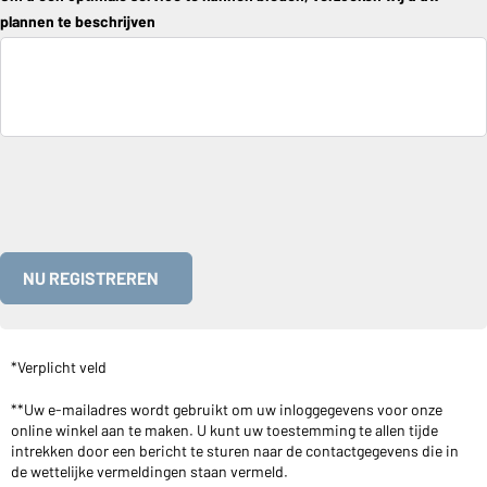
Nu registreren
*Verplicht veld
**Uw e-mailadres wordt gebruikt om uw inloggegevens voor onze
online winkel aan te maken. U kunt uw toestemming te allen tijde
intrekken door een bericht te sturen naar de contactgegevens die in
de wettelijke vermeldingen staan vermeld.