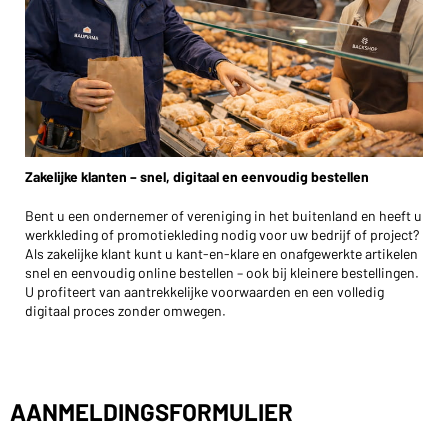
Zakelijke klanten – snel, digitaal en eenvoudig bestellen
Bent u een ondernemer of vereniging in het buitenland en heeft u
werkkleding of promotiekleding nodig voor uw bedrijf of project?
Als zakelijke klant kunt u kant-en-klare en onafgewerkte artikelen
snel en eenvoudig online bestellen – ook bij kleinere bestellingen.
U profiteert van aantrekkelijke voorwaarden en een volledig
digitaal proces zonder omwegen.
AANMELDINGSFORMULIER