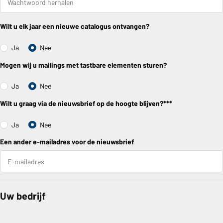
Wilt u elk jaar een nieuwe catalogus ontvangen?
Ja
Nee
Mogen wij u mailings met tastbare elementen sturen?
Ja
Nee
Wilt u graag via de nieuwsbrief op de hoogte blijven?***
Ja
Nee
Een ander e-mailadres voor de nieuwsbrief
Uw bedrijf