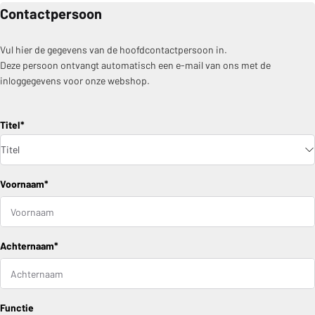
Contactpersoon
Vul hier de gegevens van de hoofdcontactpersoon in.
Deze persoon ontvangt automatisch een e-mail van ons met de
inloggegevens voor onze webshop.
Voornaam*
Achternaam*
Functie