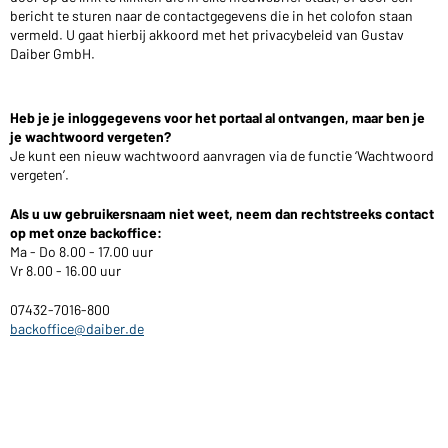
bericht te sturen naar de contactgegevens die in het colofon staan
vermeld. U gaat hierbij akkoord met het privacybeleid van Gustav
Daiber GmbH.
Heb je je inloggegevens voor het portaal al ontvangen, maar ben je
je wachtwoord vergeten?
Je kunt een nieuw wachtwoord aanvragen via de functie ‘Wachtwoord
vergeten’.
Als u uw gebruikersnaam niet weet, neem dan rechtstreeks contact
op met onze backoffice:
Ma - Do 8.00 - 17.00 uur
Vr 8.00 - 16.00 uur
07432-7016-800
backoffice@daiber.de