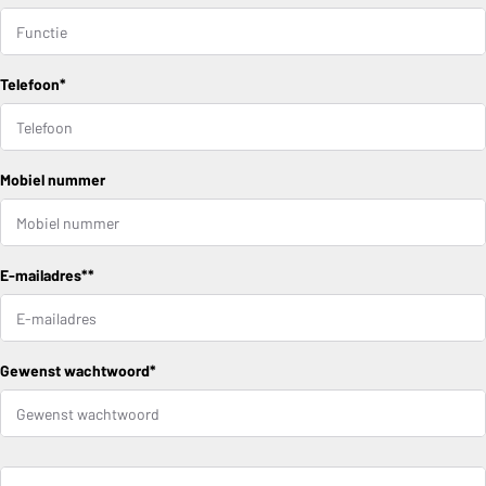
Telefoon*
Mobiel nummer
E-mailadres**
Gewenst wachtwoord*