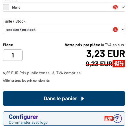
Pièce
Votre prix par pièce
la TVA en sus.
3,23 EUR
9,23 EUR
-65%
4,85 EUR Prix public conseillé, TVA comprise.
Afficher tous les prix échelonnés
Dans le panier
Configurer
Commander avec logo