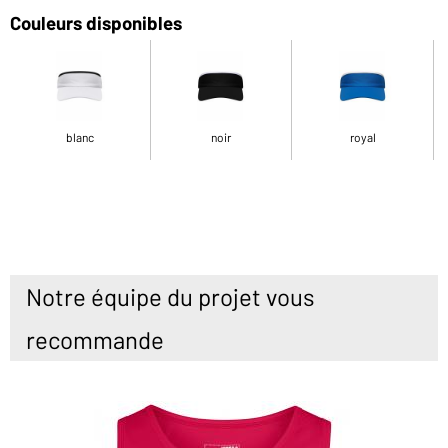
Couleurs disponibles
blanc
noir
royal
Notre équipe du projet vous
recommande