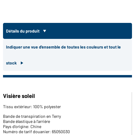
Détails du produit
Indiquer une vue d'ensemble de toutes les couleurs et tout le
stock
Visière soleil
Tissu extérieur: 100% polyester
Bande de transpiration en Terry
Bande élastique à l'arrière
Pays d'origine: Chine
Numéro de tarif douanier: 65050030